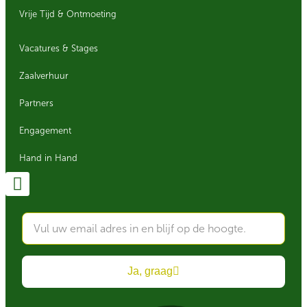
Vrije Tijd & Ontmoeting
Vacatures & Stages
Zaalverhuur
Partners
Engagement
Hand in Hand
Ja, graag