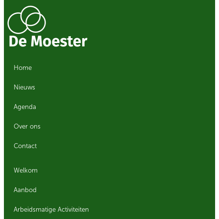
Home
Nieuws
Agenda
Over ons
Contact
Welkom
Aanbod
Arbeidsmatige Activiteiten