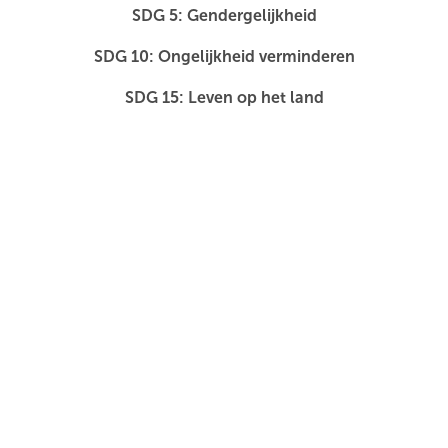
SDG 5: Gendergelijkheid
SDG 10: Ongelijkheid verminderen
SDG 15: Leven op het land