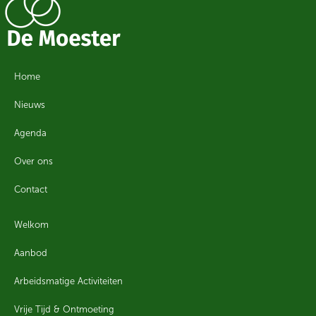
Home
Nieuws
Agenda
Over ons
Contact
Welkom
Aanbod
Arbeidsmatige Activiteiten
Vrije Tijd & Ontmoeting