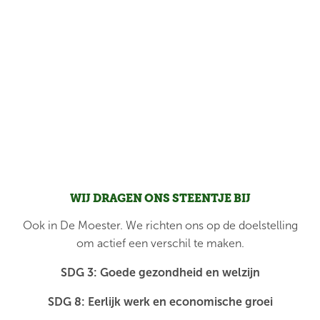
WIJ DRAGEN ONS STEENTJE BIJ
Ook in De Moester. We richten ons op de doelstelling
om actief een verschil te maken.
SDG 3: Goede gezondheid en welzijn
SDG 8: Eerlijk werk en economische groei