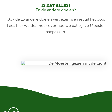
IS DAT ALLES?
En de andere doelen?
Ook de 13 andere doelen verliezen we niet uit het oog.
Lees hier weldra meer over hoe we dat bij De Moester
aanpakken.