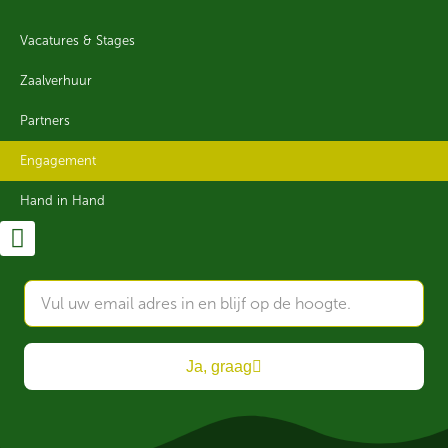
Vacatures & Stages
Zaalverhuur
Partners
Engagement
Hand in Hand
Ja, graag