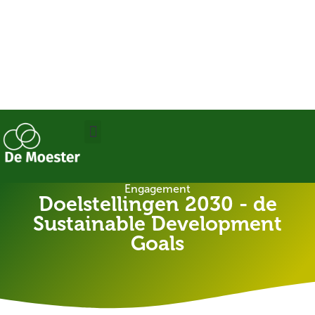
Engagement
Doelstellingen 2030 - de
Sustainable Development
Goals