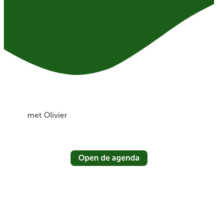
met Olivier
Open de agenda