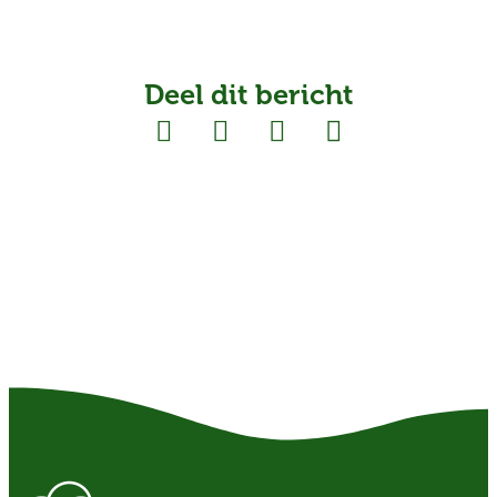
Deel dit bericht