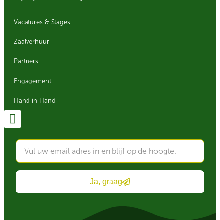
Vacatures & Stages
Zaalverhuur
Partners
Engagement
Hand in Hand
Ja, graag