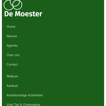
Home
Nieuws
Agenda
Over ons
Contact
Welkom
Aanbod
Arbeidsmatige Activiteiten
Vrije Tijd & Ontmoeting