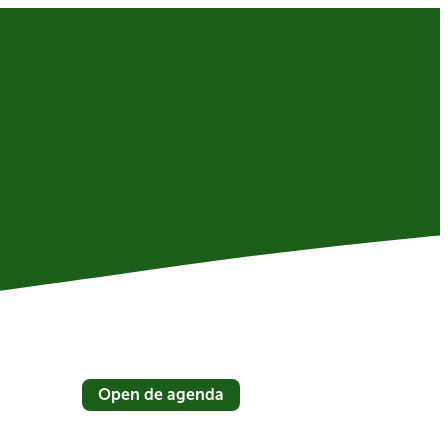
Open de agenda