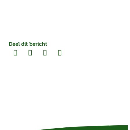
Deel dit bericht