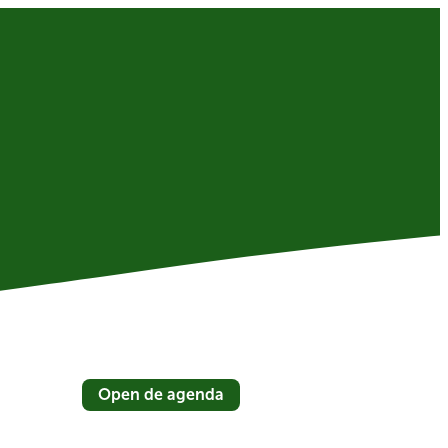
Open de agenda