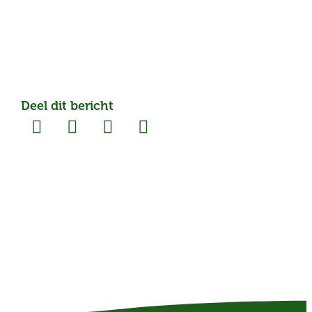
Deel dit bericht