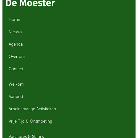
Home
Nieuws
Agenda
Over ons
Contact
Welkom
Aanbod
Arbeidsmatige Activiteiten
Vrije Tijd & Ontmoeting
Vacatures & Stages