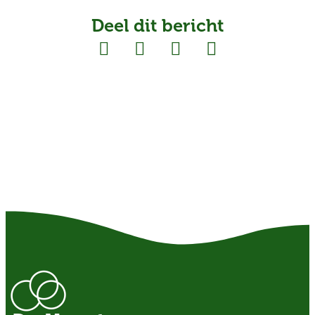
Deel dit bericht