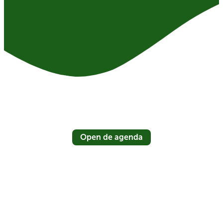
Open de agenda