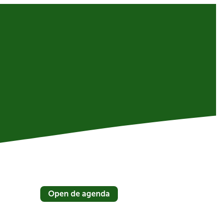
Open de agenda