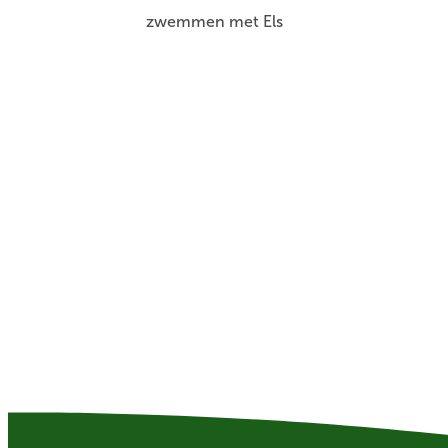
zwemmen met Els