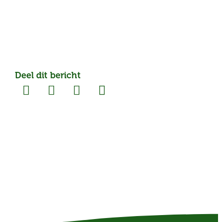
Deel dit bericht