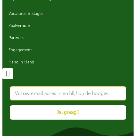
Vacatures & Stages
Zaalverhuur
Partners
Engagement
Hand in Hand
Ja, graag