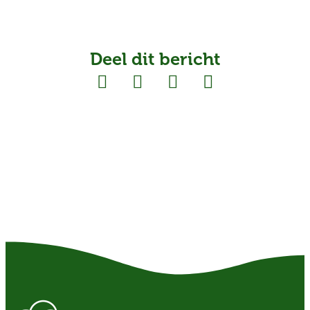
Deel dit bericht