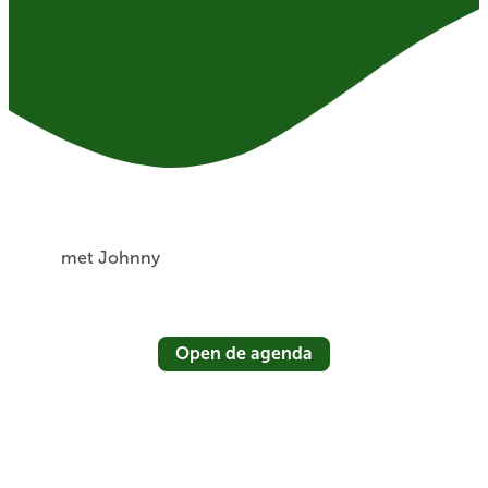
met Johnny
Open de agenda