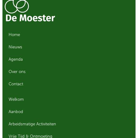
Home
Nieuws
Agenda
Over ons
Contact
Welkom
Aanbod
Arbeidsmatige Activiteiten
Vrije Tijd & Ontmoeting