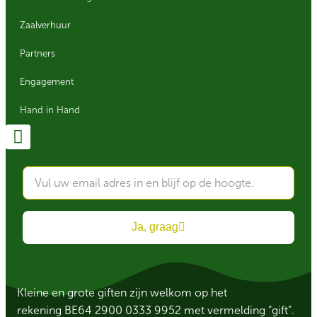
Zaalverhuur
Partners
Engagement
Hand in Hand
Ja, graag
Kleine en grote giften zijn welkom op het
rekening BE64 2900 0333 9952 met vermelding “gift”.