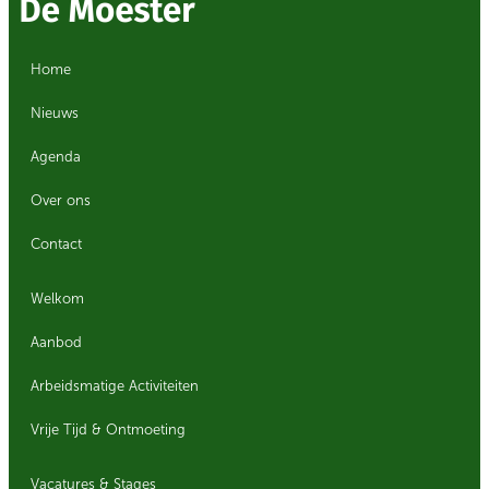
Home
Nieuws
Agenda
Over ons
Contact
Welkom
Aanbod
Arbeidsmatige Activiteiten
Vrije Tijd & Ontmoeting
Vacatures & Stages