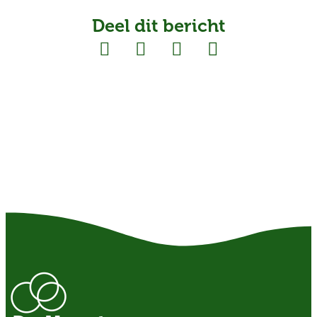
Deel dit bericht