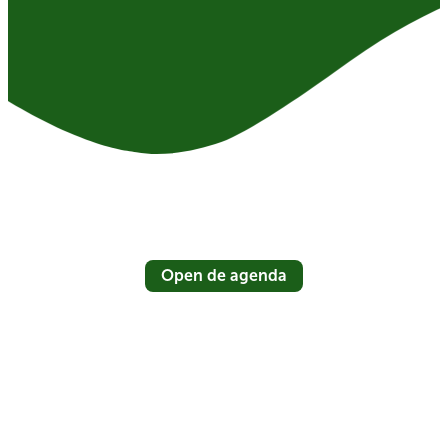
Open de agenda