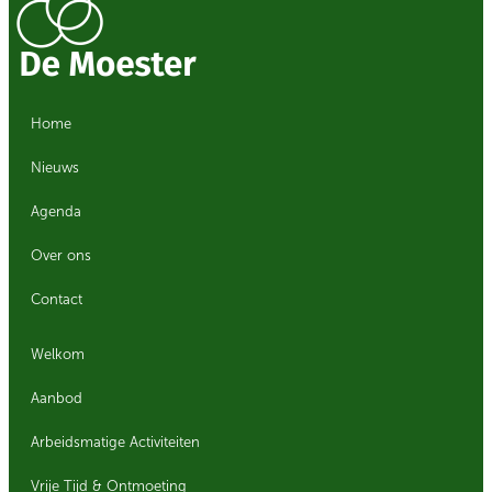
Home
Nieuws
Agenda
Over ons
Contact
Welkom
Aanbod
Arbeidsmatige Activiteiten
Vrije Tijd & Ontmoeting