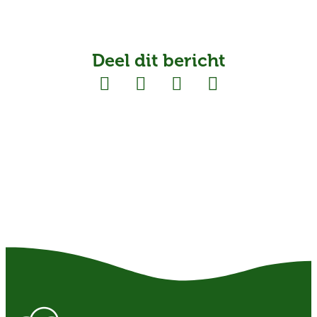
Deel dit bericht