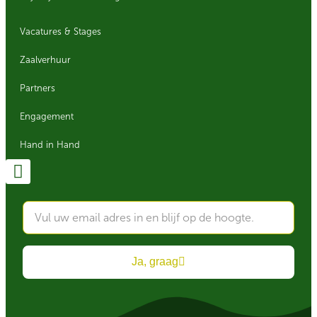
Vacatures & Stages
Zaalverhuur
Partners
Engagement
Hand in Hand
Ja, graag