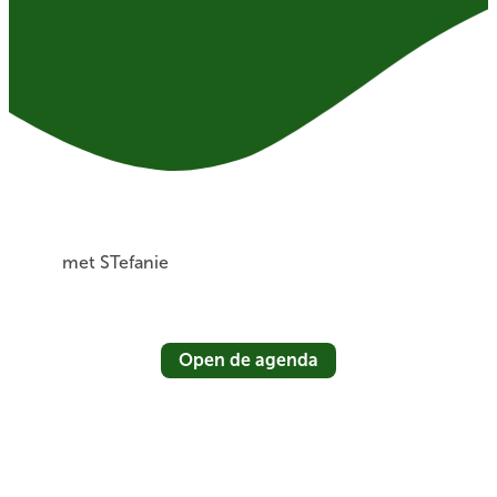
met STefanie
Open de agenda