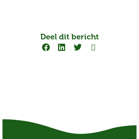
Deel dit bericht