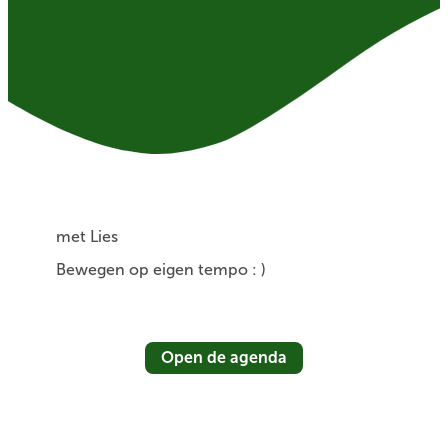
met Lies
Bewegen op eigen tempo : )
Open de agenda