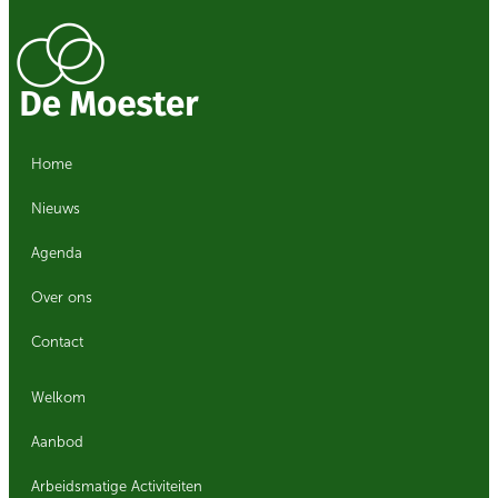
Home
Nieuws
Agenda
Over ons
Contact
Welkom
Aanbod
Arbeidsmatige Activiteiten