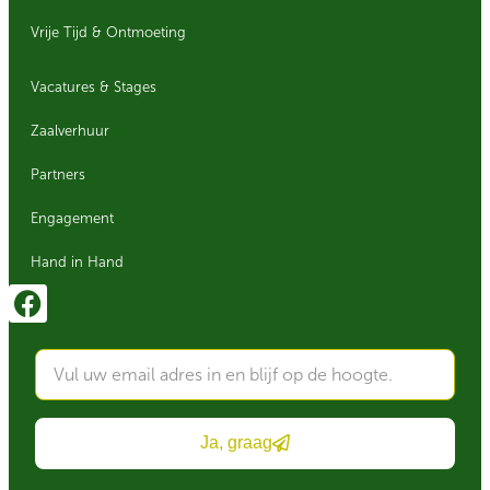
Vrije Tijd & Ontmoeting
Vacatures & Stages
Zaalverhuur
Partners
Engagement
Hand in Hand
Ja, graag