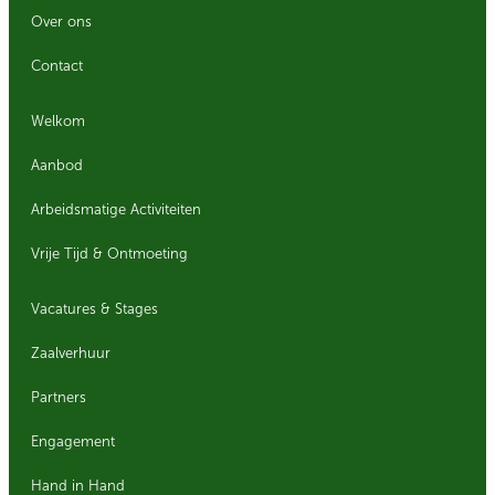
Over ons
Contact
Welkom
Aanbod
Arbeidsmatige Activiteiten
Vrije Tijd & Ontmoeting
Vacatures & Stages
Zaalverhuur
Partners
Engagement
Hand in Hand