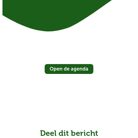
Open de agenda
Deel dit bericht