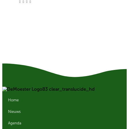
Home
Nieuws
Agenda