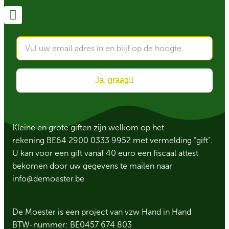
Ja, graag
Kleine en grote giften zijn welkom op het
rekening BE64 2900 0333 9952 met vermelding “gift”.
U kan voor een gift vanaf 40 euro een fiscaal attest
bekomen door uw gegevens te mailen naar
info@demoester.be
De Moester is een project van vzw Hand in Hand
BTW-nummer: BE0457 674 803