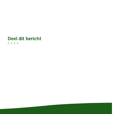
Deel dit bericht