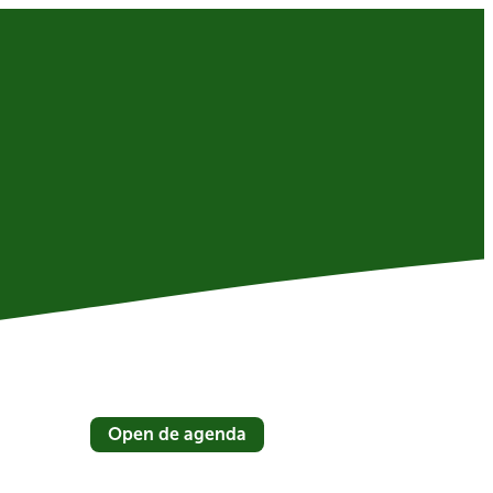
Open de agenda