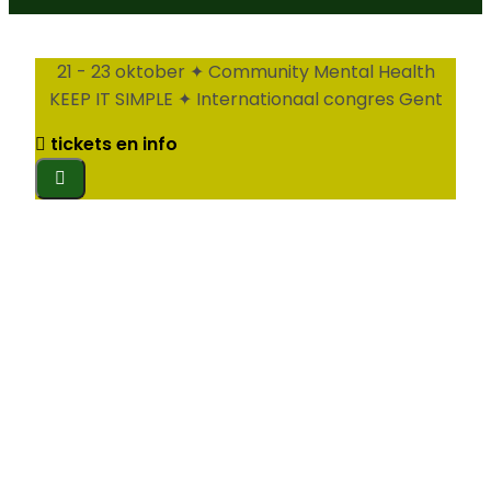
21 - 23 oktober ✦ Community Mental Health
KEEP IT SIMPLE ✦ Internationaal congres Gent
tickets en info