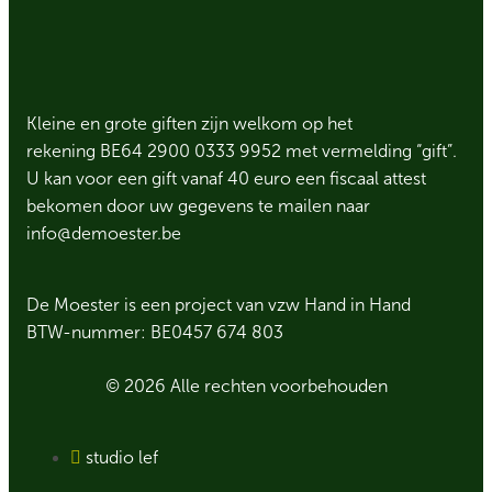
Kleine en grote giften zijn welkom op het
rekening BE64 2900 0333 9952 met vermelding “gift”.
U kan voor een gift vanaf 40 euro een fiscaal attest
bekomen door uw gegevens te mailen naar
info@demoester.be
De Moester is een project van vzw Hand in Hand
BTW-nummer: BE0457 674 803
© 2026 Alle rechten voorbehouden
studio lef