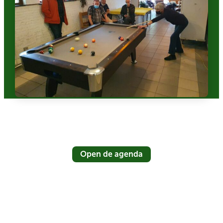
Open de agenda