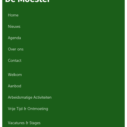
Home
Nieuws
Agenda
Over ons
Contact
Welkom
Aanbod
Arbeidsmatige Activiteiten
Vrije Tijd & Ontmoeting
Vacatures & Stages