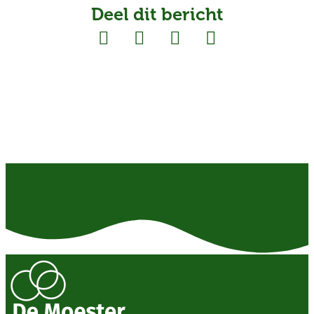
Deel dit bericht