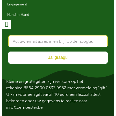
Engagement
Hand in Hand
Ja, graag
Kleine en grote giften zijn welkom op het
rekening BE64 2900 0333 9952 met vermelding “gift”.
U kan voor een gift vanaf 40 euro een fiscaal attest
bekomen door uw gegevens te mailen naar
info@demoester.be