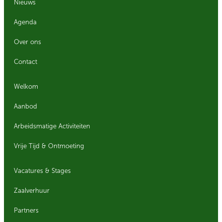
Nieuws
Agenda
Over ons
Contact
Welkom
Aanbod
Arbeidsmatige Activiteiten
Vrije Tijd & Ontmoeting
Vacatures & Stages
Zaalverhuur
Partners