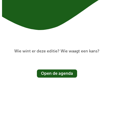
Wie wint er deze editie? Wie waagt een kans?
Open de agenda