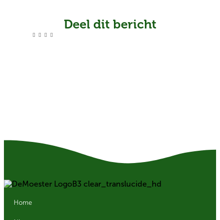
Deel dit bericht
Home