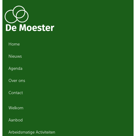
Home
Nieuws
Agenda
Over ons
Contact
Welkom
Aanbod
Arbeidsmatige Activiteiten