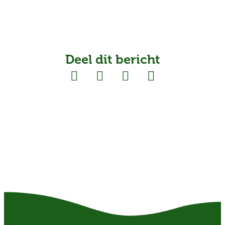
Deel dit bericht