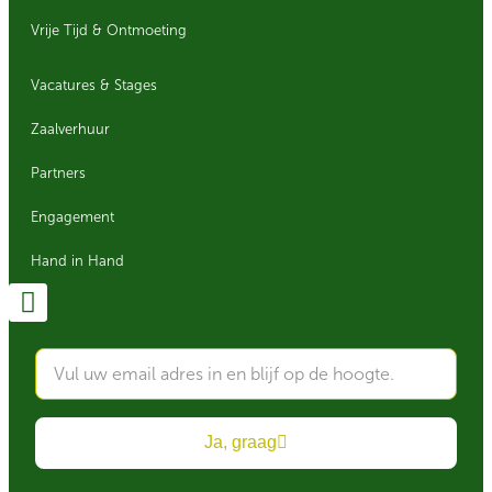
Vrije Tijd & Ontmoeting
Vacatures & Stages
Zaalverhuur
Partners
Engagement
Hand in Hand
Ja, graag