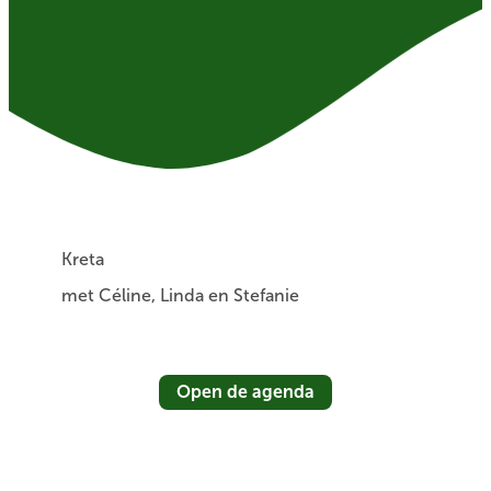
Kreta
met Céline, Linda en Stefanie
Open de agenda