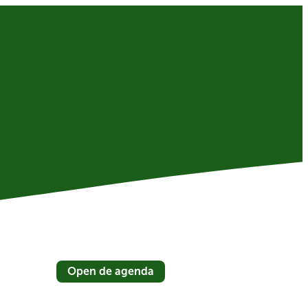
Open de agenda