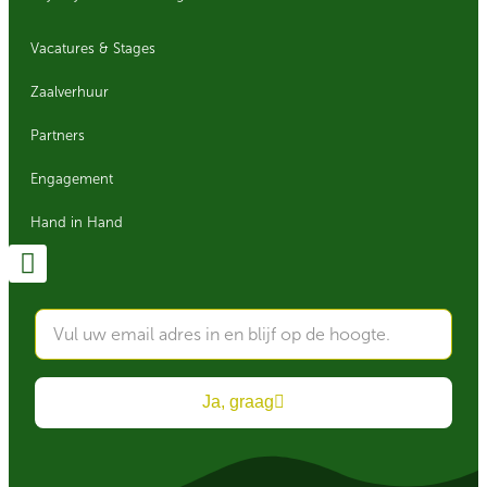
Vacatures & Stages
Zaalverhuur
Partners
Engagement
Hand in Hand
Ja, graag