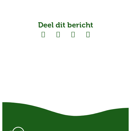
Deel dit bericht