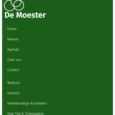
Home
Nieuws
Agenda
Over ons
Contact
Welkom
Aanbod
Arbeidsmatige Activiteiten
Vrije Tijd & Ontmoeting