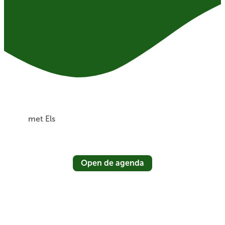
met Els
Open de agenda