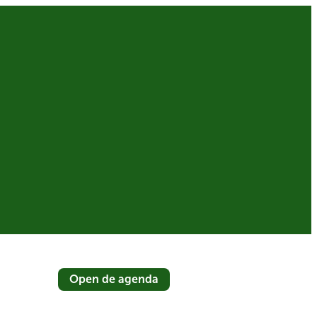
Open de agenda