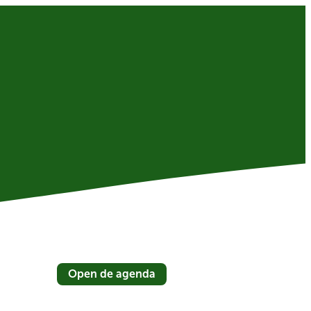
Open de agenda