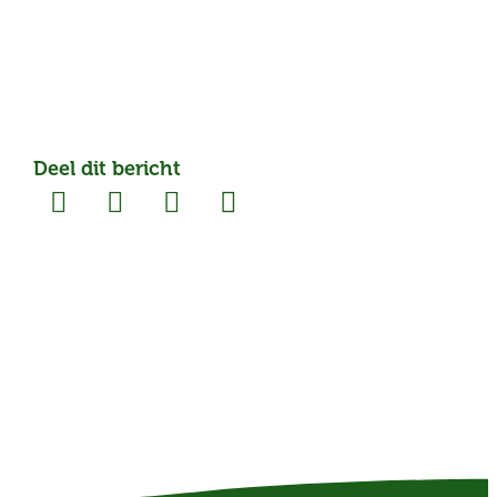
Deel dit bericht