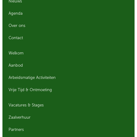
Nieuws
Agenda
Over ons
Contact
Welkom
Aanbod
Arbeidsmatige Activiteiten
Vrije Tijd & Ontmoeting
Vacatures & Stages
Zaalverhuur
Partners