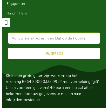
Engagement
Hand in Hand
Ja, graag
Kleine en grote giften zijn welkom op het
rekening BE64 2900 0333 9952 met vermelding “gift”.
U kan voor een gift vanaf 40 euro een fiscaal attest
bekomen door uw gegevens te mailen naar
info@demoester.be