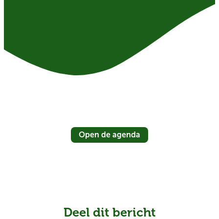
Open de agenda
Deel dit bericht