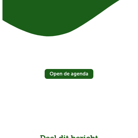
Open de agenda