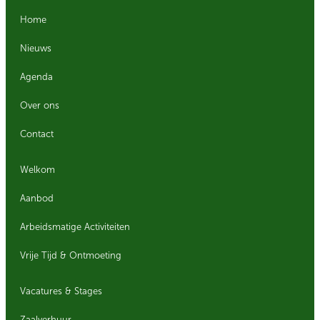
Home
Nieuws
Agenda
Over ons
Contact
Welkom
Aanbod
Arbeidsmatige Activiteiten
Vrije Tijd & Ontmoeting
Vacatures & Stages