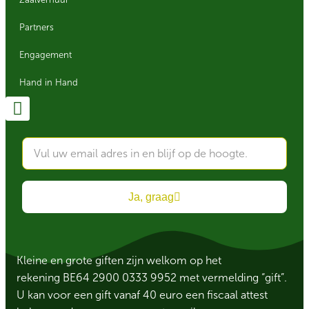
Zaalverhuur
Partners
Engagement
Hand in Hand
Ja, graag
Kleine en grote giften zijn welkom op het
rekening BE64 2900 0333 9952 met vermelding “gift”.
U kan voor een gift vanaf 40 euro een fiscaal attest