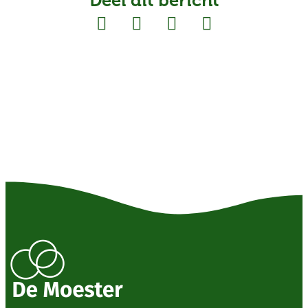
Deel dit bericht