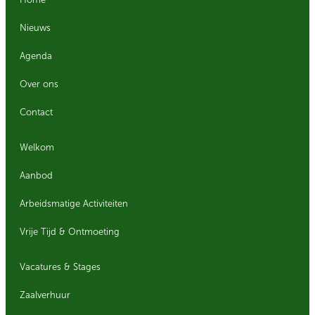
Home
Nieuws
Agenda
Over ons
Contact
Welkom
Aanbod
Arbeidsmatige Activiteiten
Vrije Tijd & Ontmoeting
Vacatures & Stages
Zaalverhuur