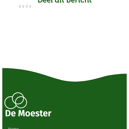
Deel dit bericht