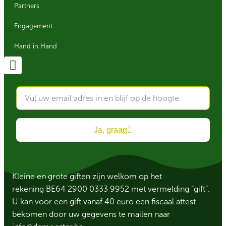
Partners
Engagement
Hand in Hand
Ja, graag
Kleine en grote giften zijn welkom op het
rekening BE64 2900 0333 9952 met vermelding “gift”.
U kan voor een gift vanaf 40 euro een fiscaal attest
bekomen door uw gegevens te mailen naar