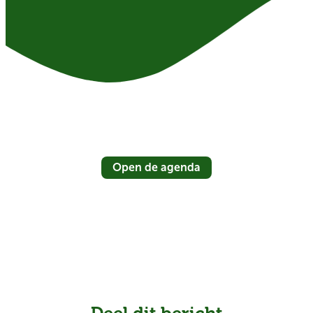
Open de agenda