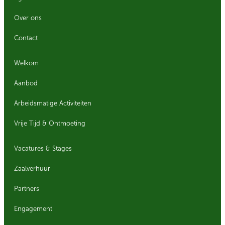
Over ons
Contact
Welkom
Aanbod
Arbeidsmatige Activiteiten
Vrije Tijd & Ontmoeting
Vacatures & Stages
Zaalverhuur
Partners
Engagement