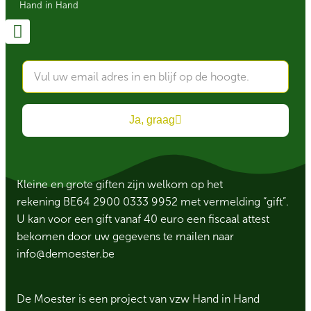
Hand in Hand
Ja, graag
Kleine en grote giften zijn welkom op het
rekening BE64 2900 0333 9952 met vermelding “gift”.
U kan voor een gift vanaf 40 euro een fiscaal attest
bekomen door uw gegevens te mailen naar
info@demoester.be
De Moester is een project van vzw Hand in Hand