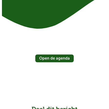
Open de agenda