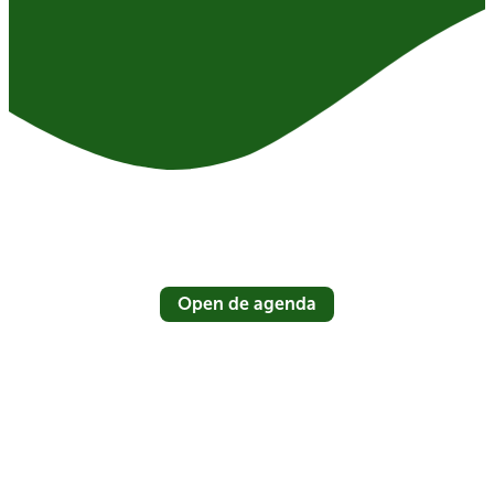
Open de agenda