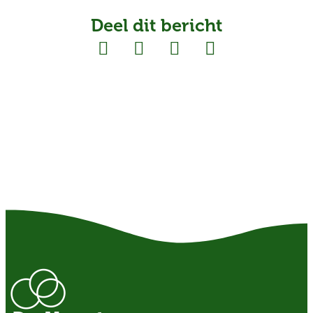
Deel dit bericht