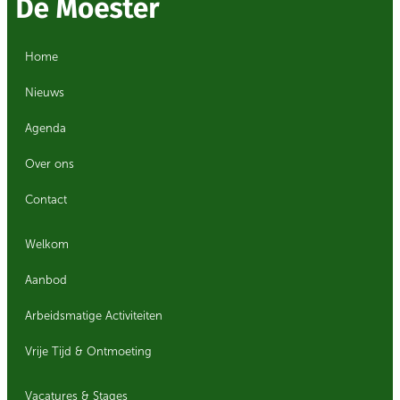
Home
Nieuws
Agenda
Over ons
Contact
Welkom
Aanbod
Arbeidsmatige Activiteiten
Vrije Tijd & Ontmoeting
Vacatures & Stages