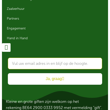
Zaalverhuur
Partners
Engagement
Hand in Hand
Ja, graag
Kleine en grote giften zijn welkom op het
rekening BE64 2900 0333 9952 met vermelding “gift”.