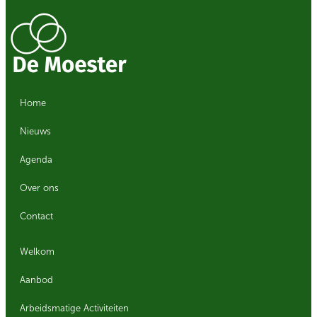
Home
Nieuws
Agenda
Over ons
Contact
Welkom
Aanbod
Arbeidsmatige Activiteiten