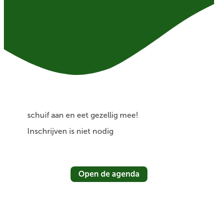
schuif aan en eet gezellig mee!
Inschrijven is niet nodig
Open de agenda