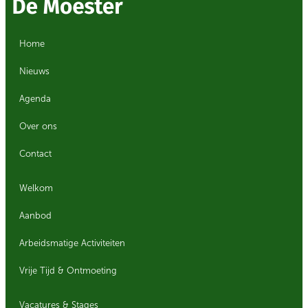
Home
Nieuws
Agenda
Over ons
Contact
Welkom
Aanbod
Arbeidsmatige Activiteiten
Vrije Tijd & Ontmoeting
Vacatures & Stages