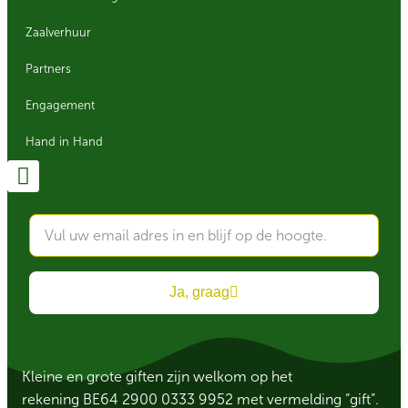
Zaalverhuur
Partners
Engagement
Hand in Hand
Ja, graag
Kleine en grote giften zijn welkom op het
rekening BE64 2900 0333 9952 met vermelding “gift”.