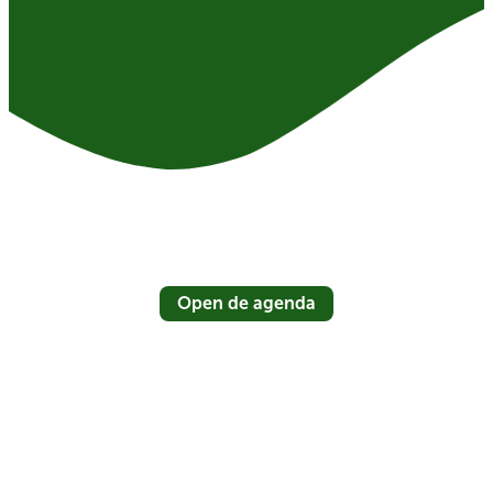
Open de agenda