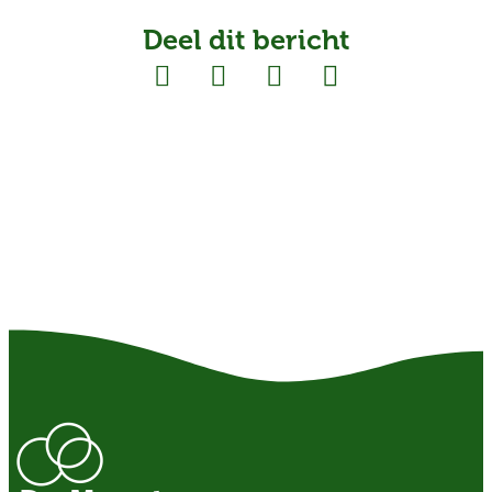
Deel dit bericht