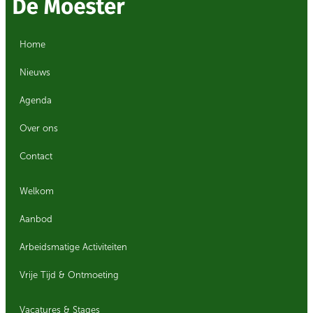
Home
Nieuws
Agenda
Over ons
Contact
Welkom
Aanbod
Arbeidsmatige Activiteiten
Vrije Tijd & Ontmoeting
Vacatures & Stages