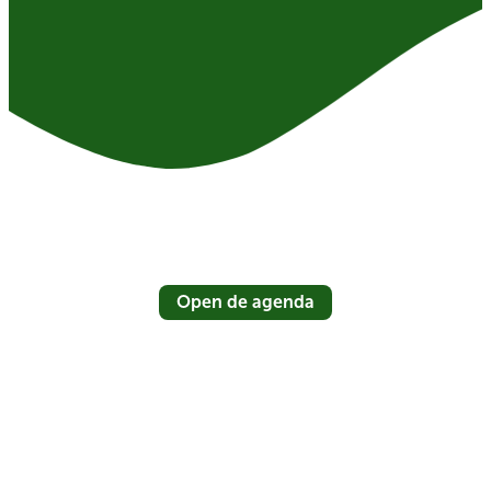
Open de agenda