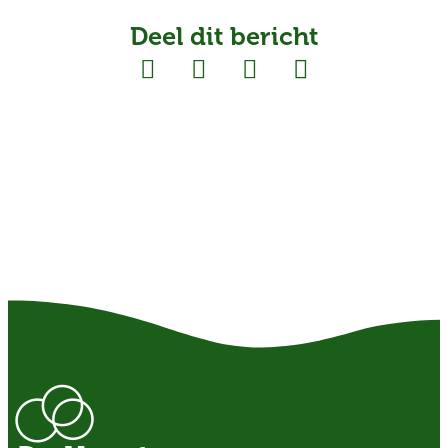
Deel dit bericht