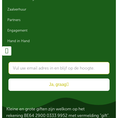
Zaalverhuur
Partners
Engagement
Hand in Hand
Ja, graag
Kleine en grote giften zijn welkom op het
rekening BE64 2900 0333 9952 met vermelding “gift”.