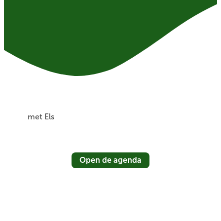
met Els
Open de agenda