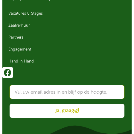
Vacatures & Stages
Zaalverhuur
Partners
Engagement
Hand in Hand
Ja, graag