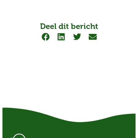
Deel dit bericht