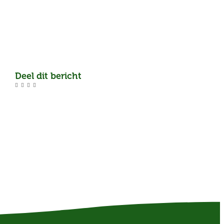
Deel dit bericht