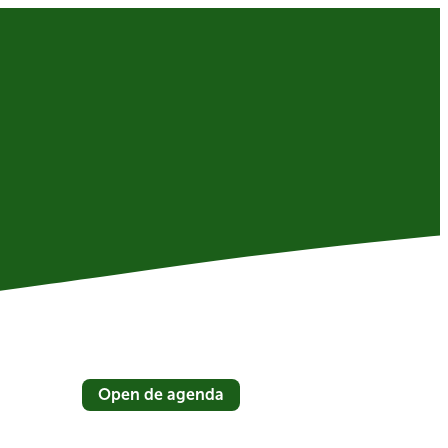
Open de agenda