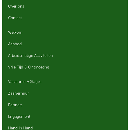
Over ons
Contact
Welkom
Aanbod
Arbeidsmatige Activiteiten
Vrije Tijd & Ontmoeting
Vacatures & Stages
Zaalverhuur
Partners
Engagement
Hand in Hand