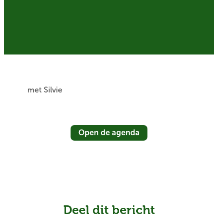
met Silvie
Open de agenda
Deel dit bericht