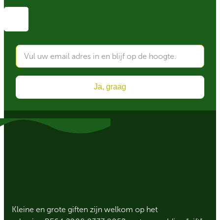
Ja, graag
Kleine en grote giften zijn welkom op het