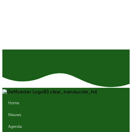
Home
Nieuws
Agenda