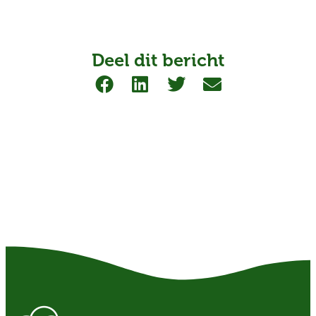
Deel dit bericht