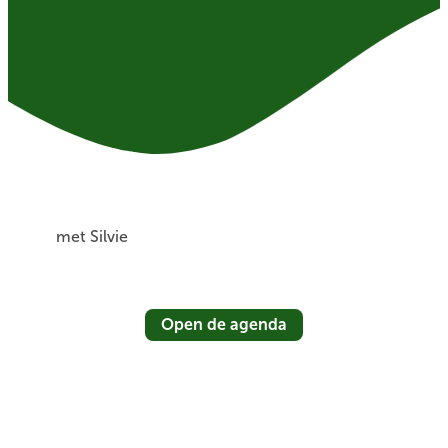
met Silvie
Open de agenda