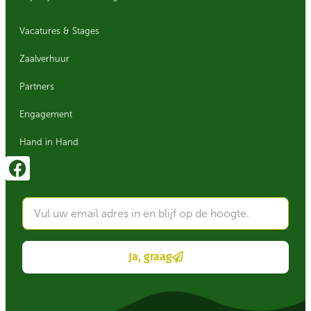
Vacatures & Stages
Zaalverhuur
Partners
Engagement
Hand in Hand
Ja, graag