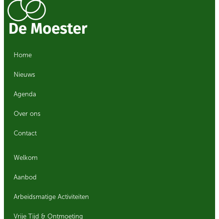
Home
Nieuws
Agenda
Over ons
Contact
Welkom
Aanbod
Arbeidsmatige Activiteiten
Vrije Tijd & Ontmoeting