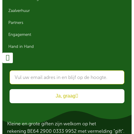
Zaalverhuur
Partners
Engagement
Hand in Hand
Ja, graag
Kleine en grote giften zijn welkom op het
rekening BE64 2900 0333 9952 met vermelding “gift”.