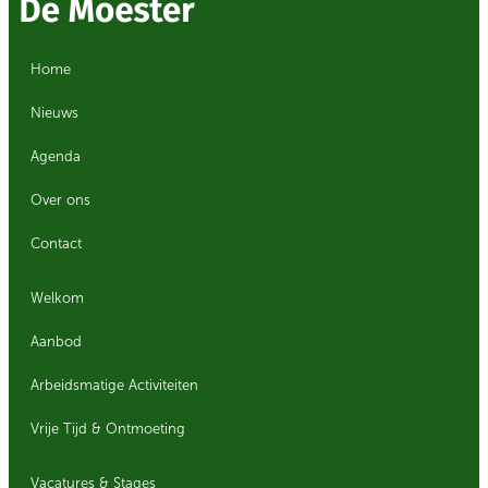
Home
Nieuws
Agenda
Over ons
Contact
Welkom
Aanbod
Arbeidsmatige Activiteiten
Vrije Tijd & Ontmoeting
Vacatures & Stages