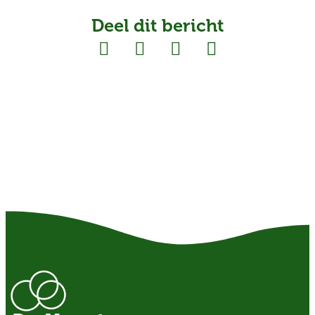
Deel dit bericht