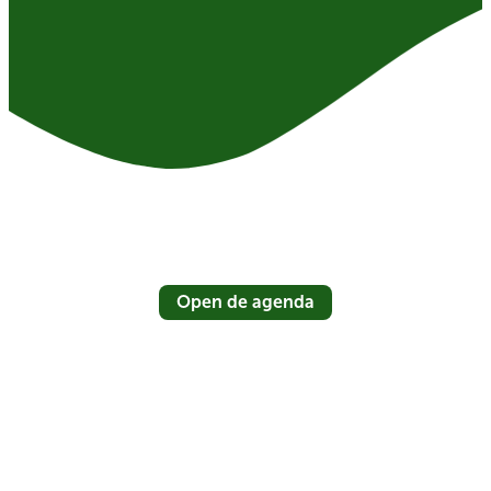
Open de agenda