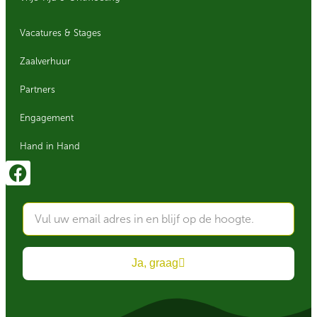
Vacatures & Stages
Zaalverhuur
Partners
Engagement
Hand in Hand
Ja, graag