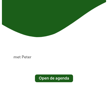
met Peter
Open de agenda