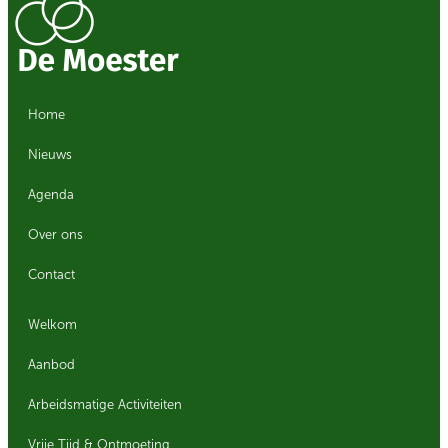
Home
Nieuws
Agenda
Over ons
Contact
Welkom
Aanbod
Arbeidsmatige Activiteiten
Vrije Tijd & Ontmoeting