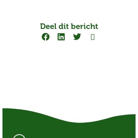
Deel dit bericht