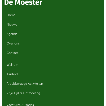
Home
Nieuws
Agenda
Over ons
Contact
Welkom
Aanbod
Arbeidsmatige Activiteiten
Vrije Tijd & Ontmoeting
Vacatures & Stages