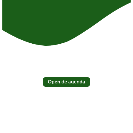
Open de agenda