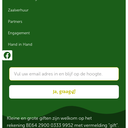
Zaalverhuur
Partners
Engagement
Hand in Hand
Ja, graag
Kleine en grote giften zijn welkom op het
rekening BE64 2900 0333 9952 met vermelding “gift”.