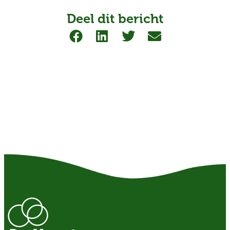
Deel dit bericht