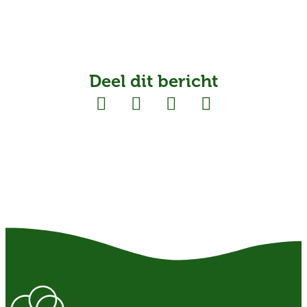
Deel dit bericht