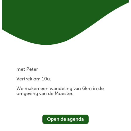
met Peter
Vertrek om 10u.
We maken een wandeling van 6km in de
omgeving van de Moester.
Open de agenda