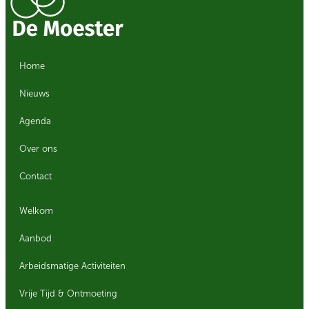
Home
Nieuws
Agenda
Over ons
Contact
Welkom
Aanbod
Arbeidsmatige Activiteiten
Vrije Tijd & Ontmoeting