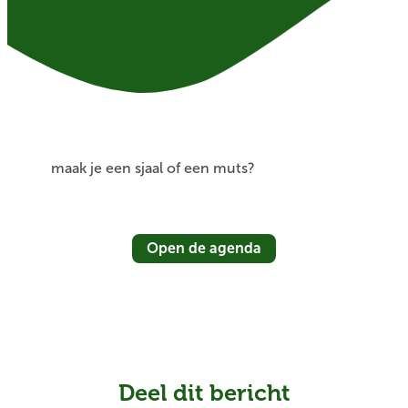
maak je een sjaal of een muts?
Open de agenda
Deel dit bericht