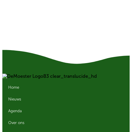
Home
Nieuws
Agenda
Over ons