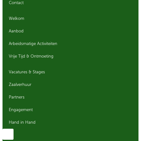
Contact
Welkom
Aanbod
Arbeidsmatige Activiteiten
Vrije Tijd & Ontmoeting
Vacatures & Stages
Zaalverhuur
Partners
Engagement
Hand in Hand