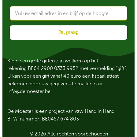
Ja, graag
Kleine en grote giften zijn welkom op het
rekening BE64 2900 0333 9952 met vermelding “gift”.
U kan voor een gift vanaf 40 euro een fiscaal attest
bekomen door uw gegevens te mailen naar
info@demoester.be
De Moester is een project van vzw Hand in Hand
BTW-nummer: BE0457 674 803
© 2026 Alle rechten voorbehouden