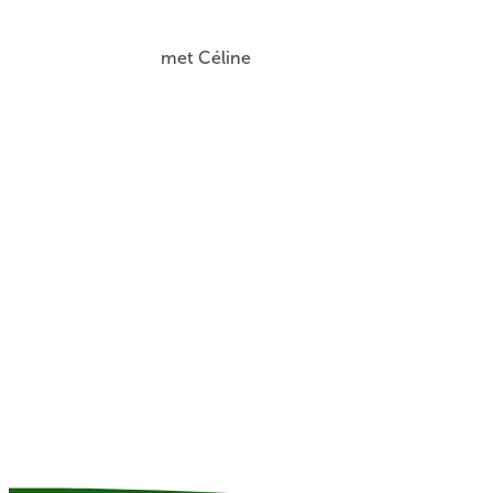
met Céline