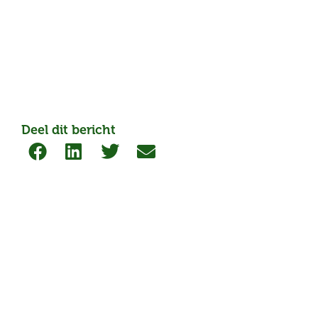
Deel dit bericht