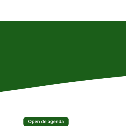
Open de agenda