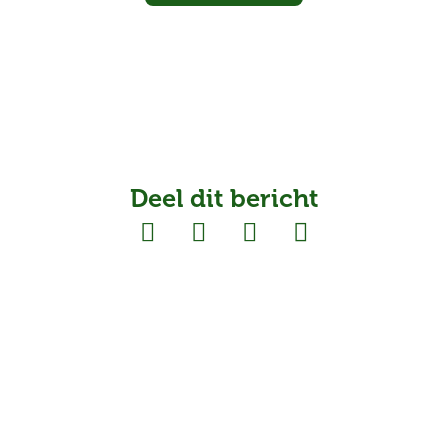
Deel dit bericht