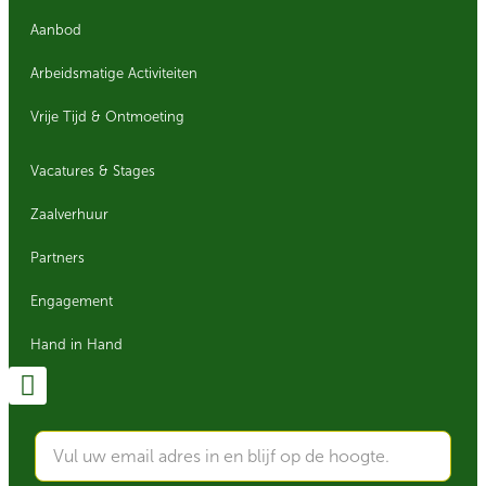
Aanbod
Arbeidsmatige Activiteiten
Vrije Tijd & Ontmoeting
Vacatures & Stages
Zaalverhuur
Partners
Engagement
Hand in Hand