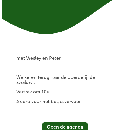
met Wesley en Peter
We keren terug naar de boerderij ‘de
zwaluw’.
Vertrek om 10u.
3 euro voor het busjesvervoer.
Open de agenda