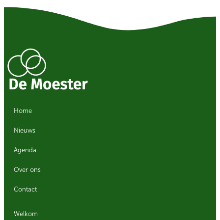
Home
Nieuws
Agenda
Over ons
Contact
Welkom