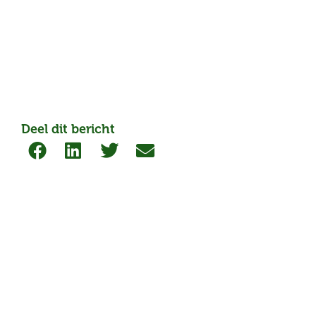
Deel dit bericht