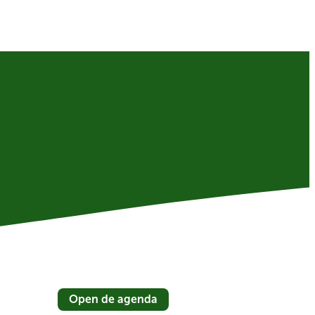
Open de agenda