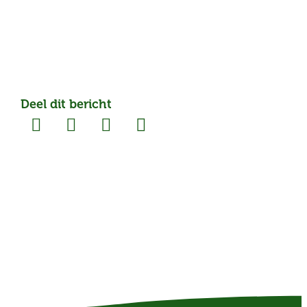
Deel dit bericht