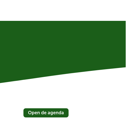
Open de agenda