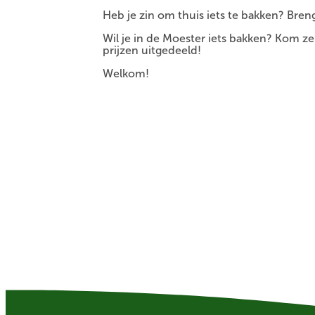
Heb je zin om thuis iets te bakken? Bren
Wil je in de Moester iets bakken? Kom z
prijzen uitgedeeld!
Welkom!