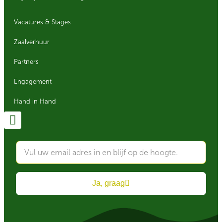
Vacatures & Stages
Zaalverhuur
Partners
Engagement
Hand in Hand
Ja, graag