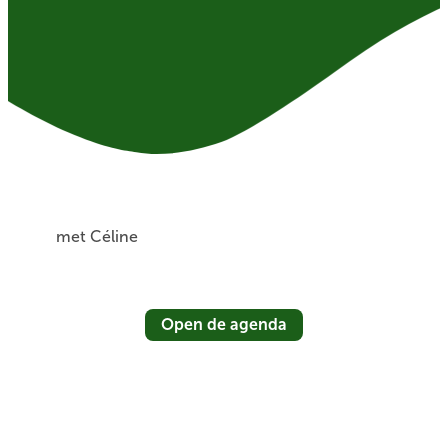
met Céline
Open de agenda