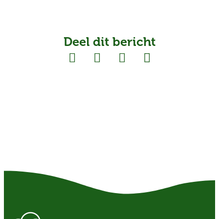
Deel dit bericht