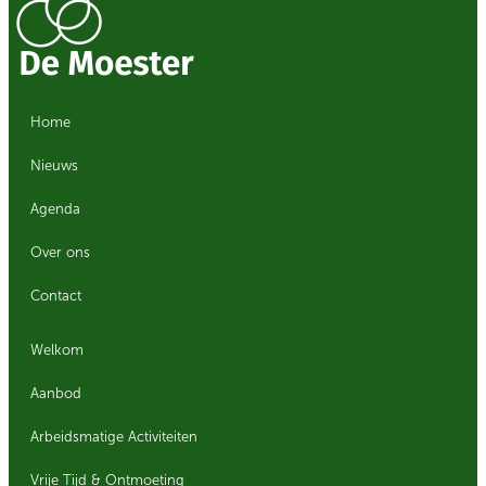
Home
Nieuws
Agenda
Over ons
Contact
Welkom
Aanbod
Arbeidsmatige Activiteiten
Vrije Tijd & Ontmoeting