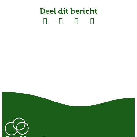
Deel dit bericht