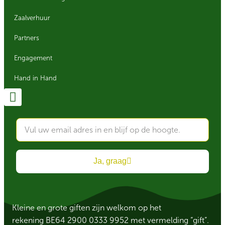
Zaalverhuur
Partners
Engagement
Hand in Hand
Ja, graag
Kleine en grote giften zijn welkom op het
rekening BE64 2900 0333 9952 met vermelding “gift”.