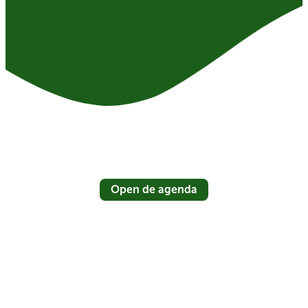
Open de agenda