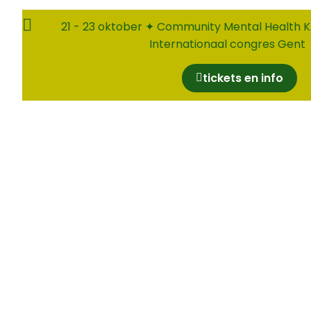
21 - 23 oktober ✦ Community Mental Health K
Internationaal congres Gent
tickets en info