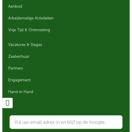
Aanbod
Arbeidsmatige Activiteiten
Vrije Tijd & Ontmoeting
Vacatures & Stages
Zaalverhuur
Partners
Engagement
Hand in Hand