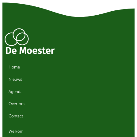
Home
Nieuws
Agenda
Over ons
Contact
Welkom