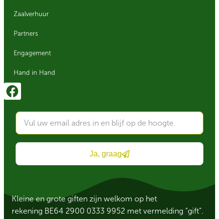
Zaalverhuur
Partners
Engagement
Hand in Hand
Ja, graag
Kleine en grote giften zijn welkom op het
rekening BE64 2900 0333 9952 met vermelding “gift”.