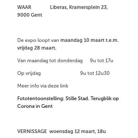
WAAR Liberas, Kramersplein 23,
9000 Gent
De expo loopt van
maandag 10 maart t.e.m.
vrijdag 28 maart.
Van maandag tot donderdag 9u tot 17u
Op vrijdag 9u tot 12u30
Meer info via deze link
Fototentoonstelling: Stille Stad. Terugblik op
Corona in Gent
VERNISSAGE
woensdag 12 maart, 18u