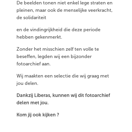
De beelden tonen niet enkel lege straten en
pleinen, maar ook de menselijke veerkracht,
de solidariteit
en de vindingrijkheid die deze periode
hebben gekenmerkt.
Zonder het misschien zelf ten volle te
beseffen, legden wij een bijzonder
fotoarchief aan.
Wij maakten een selectie die wij graag met
jou delen.
Dankzij Liberas, kunnen wij dit fotoarchief
delen met jou.
Kom jij ook kijken ?