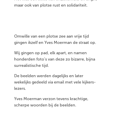
maar ook van plotse rust en solidariteit.
Omwille van een plotse zee aan vrije tijd
gingen ikzelf en Yves Moerman de straat op.
Wij gingen op pad, elk apart, en namen
honderden foto’s van deze zo bizarre, bijna
surrealistische tijd.
De beelden werden dagelijks en later
wekelijks gedeeld via email met vele kijkers-
lezers.
Yves Moerman verzon tevens krachtige,
scherpe woorden bij de beelden.