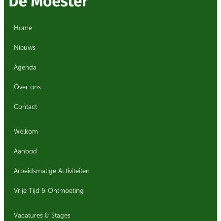
Home
Nieuws
Agenda
Over ons
Contact
Welkom
Aanbod
Arbeidsmatige Activiteiten
Vrije Tijd & Ontmoeting
Vacatures & Stages