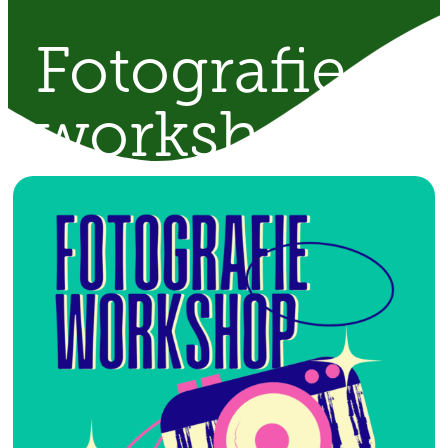
Fotografie
workshop