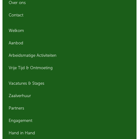
Over ons
Contact
Welkom
Aanbod
Arbeidsmatige Activiteiten
Vrije Tijd & Ontmoeting
Vacatures & Stages
Zaalverhuur
Partners
Engagement
Hand in Hand