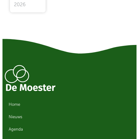
2026
Home
Nieuws
Agenda