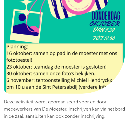
Deze activiteit wordt georganiseerd voor en door
medewerkers van De Moester. Inschrijven kan via het bord
in de zaal, aansluiten kan ook zonder inschrijving.