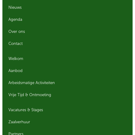
Nieuws
Agenda
Over ons
Contact
Welkom
Aanbod
Arbeidsmatige Activiteiten
Vrije Tijd & Ontmoeting
Vacatures & Stages
Zaalverhuur
Partners