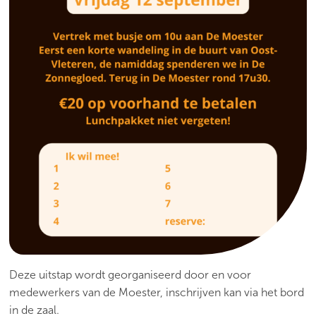
Deze uitstap wordt georganiseerd door en voor
medewerkers van de Moester, inschrijven kan via het bord
in de zaal.