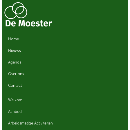
Home
Nieuws
Agenda
Over ons
Contact
Welkom
Aanbod
Arbeidsmatige Activiteiten