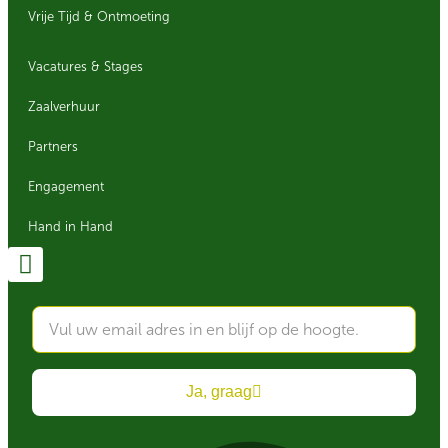
Vrije Tijd & Ontmoeting
Vacatures & Stages
Zaalverhuur
Partners
Engagement
Hand in Hand
Ja, graag