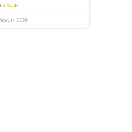
EES MEER
februari 2026