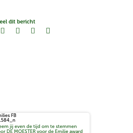
eel dit bericht
em jij even de tijd om te stemmen
oor DE MOESTER voor de Emilie award